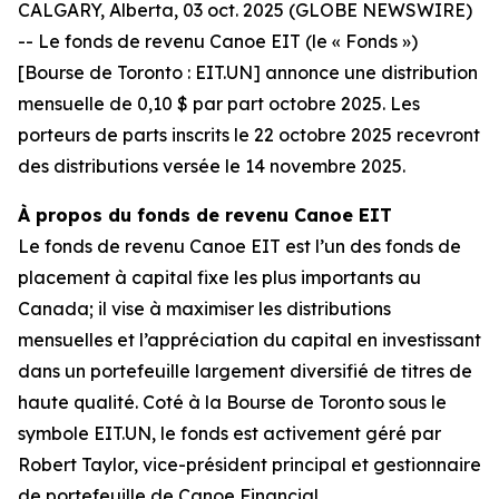
CALGARY, Alberta, 03 oct. 2025 (GLOBE NEWSWIRE)
-- Le fonds de revenu Canoe EIT (le « Fonds »)
[Bourse de Toronto : EIT.UN] annonce une distribution
mensuelle de 0,10 $ par part octobre 2025. Les
porteurs de parts inscrits le 22 octobre 2025 recevront
des distributions versée le 14 novembre 2025.
À propos du fonds de revenu Canoe EIT
Le fonds de revenu Canoe EIT est l’un des fonds de
placement à capital fixe les plus importants au
Canada; il vise à maximiser les distributions
mensuelles et l’appréciation du capital en investissant
dans un portefeuille largement diversifié de titres de
haute qualité. Coté à la Bourse de Toronto sous le
symbole EIT.UN, le fonds est activement géré par
Robert Taylor, vice-président principal et gestionnaire
de portefeuille de Canoe Financial.