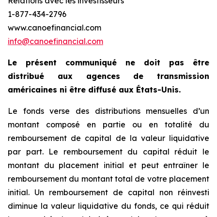
Relations avec les investisseurs
1-877-434-2796
www.canoefinancial.com
info@canoefinancial.com
Le présent communiqué ne doit pas être
distribué aux agences de transmission
américaines ni être diffusé aux États-Unis.
Le fonds verse des distributions mensuelles d’un
montant composé en partie ou en totalité du
remboursement de capital de la valeur liquidative
par part. Le remboursement du capital réduit le
montant du placement initial et peut entraîner le
remboursement du montant total de votre placement
initial. Un remboursement de capital non réinvesti
diminue la valeur liquidative du fonds, ce qui réduit