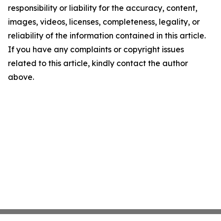
responsibility or liability for the accuracy, content,
images, videos, licenses, completeness, legality, or
reliability of the information contained in this article.
If you have any complaints or copyright issues
related to this article, kindly contact the author
above.