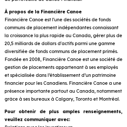
À propos de la Financière Canoe
Financière Canoe est l'une des sociétés de fonds
communs de placement indépendantes connaissant
la croissance la plus rapide au Canada, gérer plus de
20,5 milliards de dollars d'actifs parmi une gamme
diversifiée de fonds communs de placement primés.
Fondée en 2008, Financière Canoe est une société de
gestion de placements appartenant à ses employés
et spécialisée dans l’établissement d’un patrimoine
financier pour les Canadiens. Financière Canoe a une
présence importante partout au Canada, notamment
grâce à ses bureaux à Calgary, Toronto et Montréal.
Pour obtenir de plus amples renseignements,
veuillez communiquer avec: