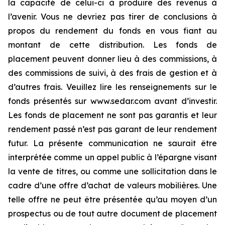
la capacité de celui-ci à produire des revenus à
l’avenir. Vous ne devriez pas tirer de conclusions à
propos du rendement du fonds en vous fiant au
montant de cette distribution. Les fonds de
placement peuvent donner lieu à des commissions, à
des commissions de suivi, à des frais de gestion et à
d’autres frais. Veuillez lire les renseignements sur le
fonds présentés sur www.sedar.com avant d’investir.
Les fonds de placement ne sont pas garantis et leur
rendement passé n’est pas garant de leur rendement
futur. La présente communication ne saurait être
interprétée comme un appel public à l’épargne visant
la vente de titres, ou comme une sollicitation dans le
cadre d’une offre d’achat de valeurs mobilières. Une
telle offre ne peut être présentée qu’au moyen d’un
prospectus ou de tout autre document de placement