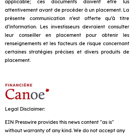
applicable; ces documents doivent être lus
attentivement avant de procéder à un placement. La
présente communication n’est offerte qu’à titre
d’information. Les investisseurs devraient consulter
leur conseiller en placement pour obtenir les
renseignements et les facteurs de risque concernant
certaines stratégies précises et divers produits de
placement.
Legal Disclaimer:
EIN Presswire provides this news content "as is"
without warranty of any kind. We do not accept any