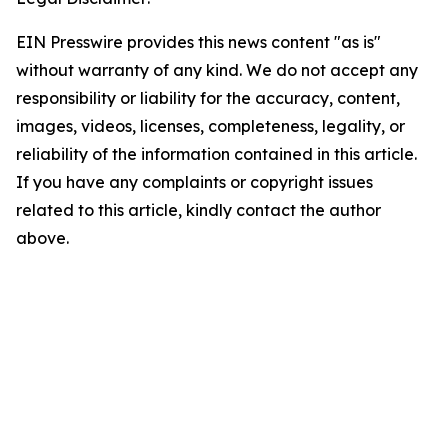
EIN Presswire provides this news content "as is"
without warranty of any kind. We do not accept any
responsibility or liability for the accuracy, content,
images, videos, licenses, completeness, legality, or
reliability of the information contained in this article.
If you have any complaints or copyright issues
related to this article, kindly contact the author
above.