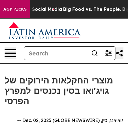
Messages on Social Media
Big Food vs. The People. Big 
AGP PICKS
מוצרי החקלאות הירוקים של
גויג'ואו בסין נכנסים למפרץ
הפרסי
גואיאנג, סין, Dec. 02, 2025 (GLOBE NEWSWIRE) --