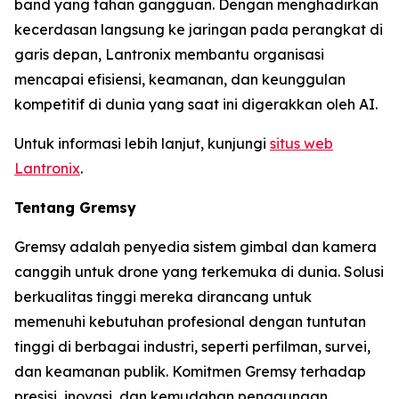
band yang tahan gangguan. Dengan menghadirkan
kecerdasan langsung ke jaringan pada perangkat di
garis depan, Lantronix membantu organisasi
mencapai efisiensi, keamanan, dan keunggulan
kompetitif di dunia yang saat ini digerakkan oleh AI.
Untuk informasi lebih lanjut, kunjungi
situs web
Lantronix
.
Tentang Gremsy
Gremsy adalah penyedia sistem gimbal dan kamera
canggih untuk drone yang terkemuka di dunia. Solusi
berkualitas tinggi mereka dirancang untuk
memenuhi kebutuhan profesional dengan tuntutan
tinggi di berbagai industri, seperti perfilman, survei,
dan keamanan publik. Komitmen Gremsy terhadap
presisi, inovasi, dan kemudahan penggunaan