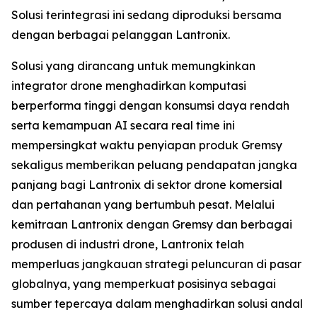
Solusi terintegrasi ini sedang diproduksi bersama
dengan berbagai pelanggan Lantronix.
Solusi yang dirancang untuk memungkinkan
integrator drone menghadirkan komputasi
berperforma tinggi dengan konsumsi daya rendah
serta kemampuan AI secara real time ini
mempersingkat waktu penyiapan produk Gremsy
sekaligus memberikan peluang pendapatan jangka
panjang bagi Lantronix di sektor drone komersial
dan pertahanan yang bertumbuh pesat. Melalui
kemitraan Lantronix dengan Gremsy dan berbagai
produsen di industri drone, Lantronix telah
memperluas jangkauan strategi peluncuran di pasar
globalnya, yang memperkuat posisinya sebagai
sumber tepercaya dalam menghadirkan solusi andal