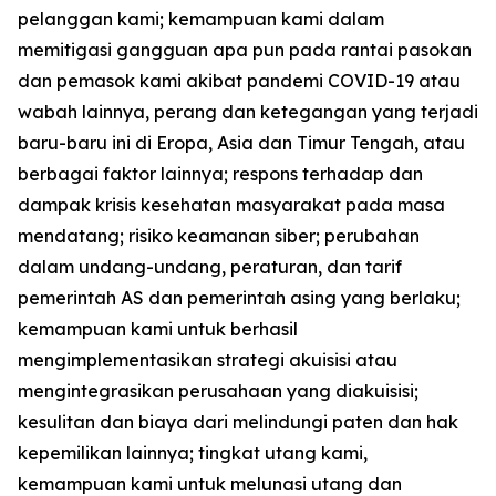
pelanggan kami; kemampuan kami dalam
memitigasi gangguan apa pun pada rantai pasokan
dan pemasok kami akibat pandemi COVID-19 atau
wabah lainnya, perang dan ketegangan yang terjadi
baru-baru ini di Eropa, Asia dan Timur Tengah, atau
berbagai faktor lainnya; respons terhadap dan
dampak krisis kesehatan masyarakat pada masa
mendatang; risiko keamanan siber; perubahan
dalam undang-undang, peraturan, dan tarif
pemerintah AS dan pemerintah asing yang berlaku;
kemampuan kami untuk berhasil
mengimplementasikan strategi akuisisi atau
mengintegrasikan perusahaan yang diakuisisi;
kesulitan dan biaya dari melindungi paten dan hak
kepemilikan lainnya; tingkat utang kami,
kemampuan kami untuk melunasi utang dan