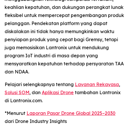
keahlian kepatuhan, dan dukungan perangkat lunak
fleksibel untuk mempercepat pengembangan produk
pelanggan. Pendekatan platform yang dapat
diskalakan ini tidak hanya memungkinkan waktu
penyiapan produk yang cepat bagi Gremsy, tetapi
juga memosisikan Lantronix untuk mendukung
program IoT industri di masa depan yang
mensyaratkan kepatuhan terhadap persyaratan TAA
dan NDAA.
Pelajari selengkapnya tentang
Layanan Rekayasa
,
Solusi SOM
, dan
Aplikasi Drone
tambahan Lantronix
di Lantronix.com.
*Menurut
Laporan Pasar Drone Global 2025–2030
dari Drone Industry Insights