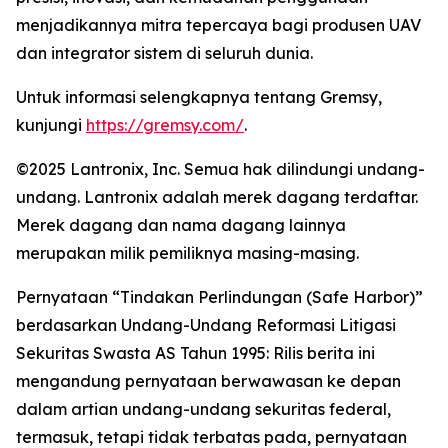
menjadikannya mitra tepercaya bagi produsen UAV
dan integrator sistem di seluruh dunia.
Untuk informasi selengkapnya tentang Gremsy,
kunjungi
https://gremsy.com/
.
©2025 Lantronix, Inc. Semua hak dilindungi undang-
undang. Lantronix adalah merek dagang terdaftar.
Merek dagang dan nama dagang lainnya
merupakan milik pemiliknya masing-masing.
Pernyataan “Tindakan Perlindungan (Safe Harbor)”
berdasarkan Undang-Undang Reformasi Litigasi
Sekuritas Swasta AS Tahun 1995: Rilis berita ini
mengandung pernyataan berwawasan ke depan
dalam artian undang-undang sekuritas federal,
termasuk, tetapi tidak terbatas pada, pernyataan