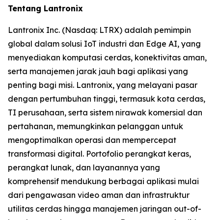
Tentang Lantronix
Lantronix Inc. (Nasdaq: LTRX) adalah pemimpin
global dalam solusi IoT industri dan Edge AI, yang
menyediakan komputasi cerdas, konektivitas aman,
serta manajemen jarak jauh bagi aplikasi yang
penting bagi misi. Lantronix, yang melayani pasar
dengan pertumbuhan tinggi, termasuk kota cerdas,
TI perusahaan, serta sistem nirawak komersial dan
pertahanan, memungkinkan pelanggan untuk
mengoptimalkan operasi dan mempercepat
transformasi digital. Portofolio perangkat keras,
perangkat lunak, dan layanannya yang
komprehensif mendukung berbagai aplikasi mulai
dari pengawasan video aman dan infrastruktur
utilitas cerdas hingga manajemen jaringan out-of-