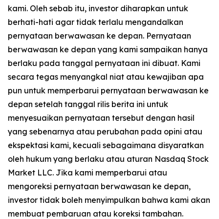
kami. Oleh sebab itu, investor diharapkan untuk
berhati-hati agar tidak terlalu mengandalkan
pernyataan berwawasan ke depan. Pernyataan
berwawasan ke depan yang kami sampaikan hanya
berlaku pada tanggal pernyataan ini dibuat. Kami
secara tegas menyangkal niat atau kewajiban apa
pun untuk memperbarui pernyataan berwawasan ke
depan setelah tanggal rilis berita ini untuk
menyesuaikan pernyataan tersebut dengan hasil
yang sebenarnya atau perubahan pada opini atau
ekspektasi kami, kecuali sebagaimana disyaratkan
oleh hukum yang berlaku atau aturan Nasdaq Stock
Market LLC. Jika kami memperbarui atau
mengoreksi pernyataan berwawasan ke depan,
investor tidak boleh menyimpulkan bahwa kami akan
membuat pembaruan atau koreksi tambahan.