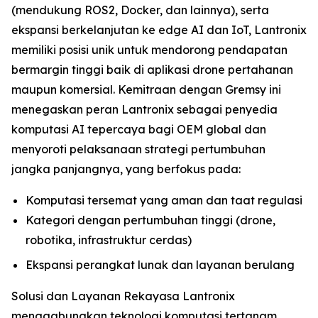
(mendukung ROS2, Docker, dan lainnya), serta
ekspansi berkelanjutan ke edge AI dan IoT, Lantronix
memiliki posisi unik untuk mendorong pendapatan
bermargin tinggi baik di aplikasi drone pertahanan
maupun komersial. Kemitraan dengan Gremsy ini
menegaskan peran Lantronix sebagai penyedia
komputasi AI tepercaya bagi OEM global dan
menyoroti pelaksanaan strategi pertumbuhan
jangka panjangnya, yang berfokus pada:
Komputasi tersemat yang aman dan taat regulasi
Kategori dengan pertumbuhan tinggi (drone,
robotika, infrastruktur cerdas)
Ekspansi perangkat lunak dan layanan berulang
Solusi dan Layanan Rekayasa Lantronix
menggabungkan teknologi komputasi tertanam,