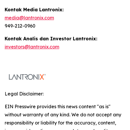
Kontak Media Lantronix:
media@lantronix.com
949-212-0960
Kontak Analis dan Investor Lantronix:
investors@lantronix.com
Legal Disclaimer:
EIN Presswire provides this news content "as is"
without warranty of any kind. We do not accept any
responsibility or liability for the accuracy, content,