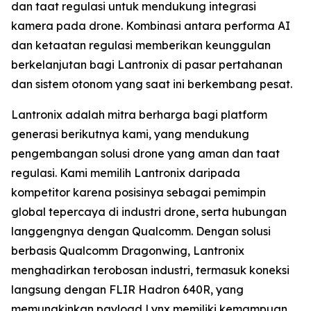
dan taat regulasi untuk mendukung integrasi
kamera pada drone. Kombinasi antara performa AI
dan ketaatan regulasi memberikan keunggulan
berkelanjutan bagi Lantronix di pasar pertahanan
dan sistem otonom yang saat ini berkembang pesat.
Lantronix adalah mitra berharga bagi platform
generasi berikutnya kami, yang mendukung
pengembangan solusi drone yang aman dan taat
regulasi. Kami memilih Lantronix daripada
kompetitor karena posisinya sebagai pemimpin
global tepercaya di industri drone, serta hubungan
langgengnya dengan Qualcomm. Dengan solusi
berbasis Qualcomm Dragonwing, Lantronix
menghadirkan terobosan industri, termasuk koneksi
langsung dengan FLIR Hadron 640R, yang
memungkinkan payload Lynx memiliki kemampuan