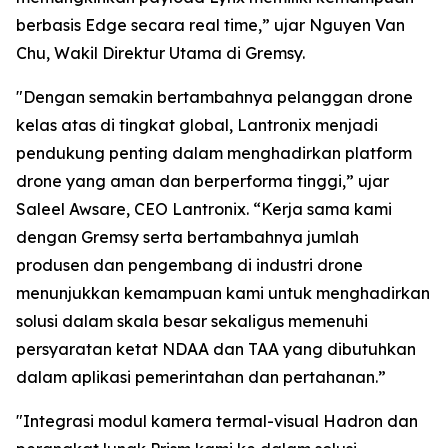
berbasis Edge secara real time,” ujar Nguyen Van
Chu, Wakil Direktur Utama di Gremsy.
"Dengan semakin bertambahnya pelanggan drone
kelas atas di tingkat global, Lantronix menjadi
pendukung penting dalam menghadirkan platform
drone yang aman dan berperforma tinggi,” ujar
Saleel Awsare, CEO Lantronix. “Kerja sama kami
dengan Gremsy serta bertambahnya jumlah
produsen dan pengembang di industri drone
menunjukkan kemampuan kami untuk menghadirkan
solusi dalam skala besar sekaligus memenuhi
persyaratan ketat NDAA dan TAA yang dibutuhkan
dalam aplikasi pemerintahan dan pertahanan.”
"Integrasi modul kamera termal-visual Hadron dan