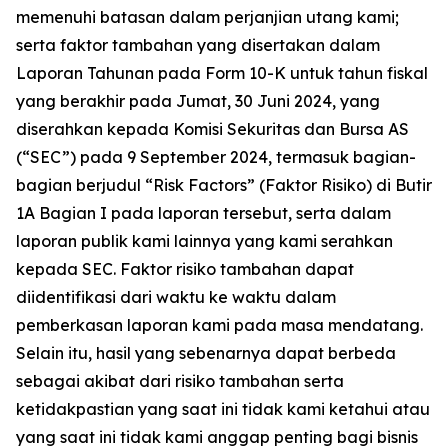
memenuhi batasan dalam perjanjian utang kami;
serta faktor tambahan yang disertakan dalam
Laporan Tahunan pada Form 10-K untuk tahun fiskal
yang berakhir pada Jumat, 30 Juni 2024, yang
diserahkan kepada Komisi Sekuritas dan Bursa AS
(“SEC”) pada 9 September 2024, termasuk bagian-
bagian berjudul “Risk Factors” (Faktor Risiko) di Butir
1A Bagian I pada laporan tersebut, serta dalam
laporan publik kami lainnya yang kami serahkan
kepada SEC. Faktor risiko tambahan dapat
diidentifikasi dari waktu ke waktu dalam
pemberkasan laporan kami pada masa mendatang.
Selain itu, hasil yang sebenarnya dapat berbeda
sebagai akibat dari risiko tambahan serta
ketidakpastian yang saat ini tidak kami ketahui atau
yang saat ini tidak kami anggap penting bagi bisnis