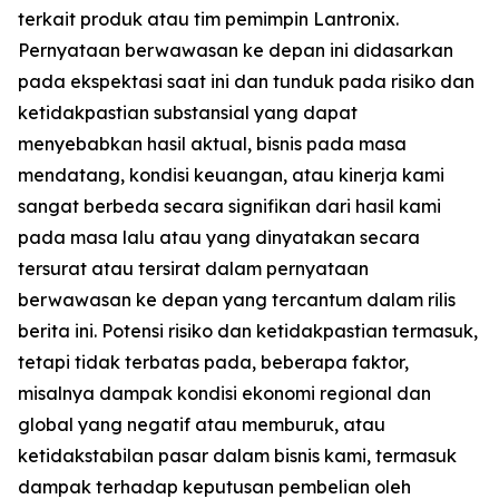
terkait produk atau tim pemimpin Lantronix.
Pernyataan berwawasan ke depan ini didasarkan
pada ekspektasi saat ini dan tunduk pada risiko dan
ketidakpastian substansial yang dapat
menyebabkan hasil aktual, bisnis pada masa
mendatang, kondisi keuangan, atau kinerja kami
sangat berbeda secara signifikan dari hasil kami
pada masa lalu atau yang dinyatakan secara
tersurat atau tersirat dalam pernyataan
berwawasan ke depan yang tercantum dalam rilis
berita ini. Potensi risiko dan ketidakpastian termasuk,
tetapi tidak terbatas pada, beberapa faktor,
misalnya dampak kondisi ekonomi regional dan
global yang negatif atau memburuk, atau
ketidakstabilan pasar dalam bisnis kami, termasuk
dampak terhadap keputusan pembelian oleh