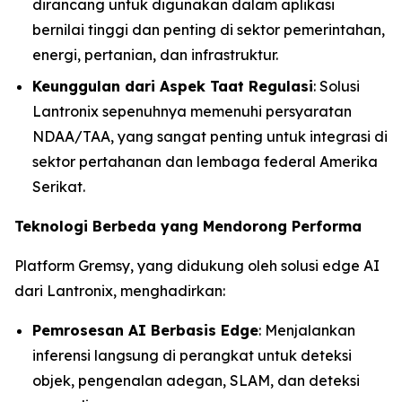
dirancang untuk digunakan dalam aplikasi
bernilai tinggi dan penting di sektor pemerintahan,
energi, pertanian, dan infrastruktur.
Keunggulan dari Aspek Taat Regulasi
: Solusi
Lantronix sepenuhnya memenuhi persyaratan
NDAA/TAA, yang sangat penting untuk integrasi di
sektor pertahanan dan lembaga federal Amerika
Serikat.
Teknologi Berbeda yang Mendorong Performa
Platform Gremsy, yang didukung oleh solusi edge AI
dari Lantronix, menghadirkan:
Pemrosesan AI Berbasis Edge
: Menjalankan
inferensi langsung di perangkat untuk deteksi
objek, pengenalan adegan, SLAM, dan deteksi