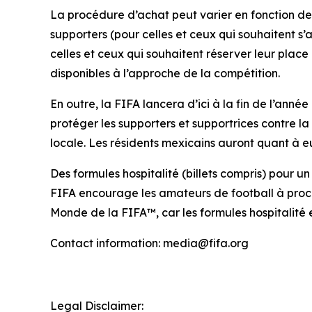
La procédure d’achat peut varier en fonction de 
supporters (pour celles et ceux qui souhaitent s
celles et ceux qui souhaitent réserver leur place
disponibles à l’approche de la compétition.
En outre, la FIFA lancera d’ici à la fin de l’année
protéger les supporters et supportrices contre l
locale. Les résidents mexicains auront quant à e
Des formules hospitalité (billets compris) pour u
FIFA encourage les amateurs de football à proc
Monde de la FIFA™, car les formules hospitalité e
Contact information: media@fifa.org
Legal Disclaimer: