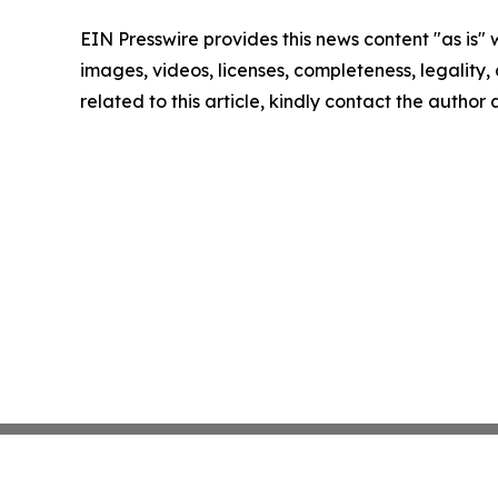
EIN Presswire provides this news content "as is" 
images, videos, licenses, completeness, legality, o
related to this article, kindly contact the author