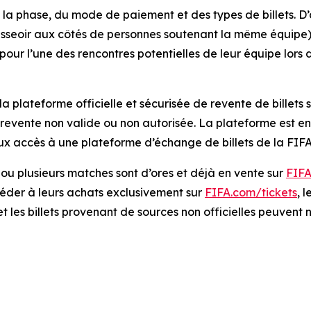
la phase, du mode de paiement et des types de billets. D’
’asseoir aux côtés de personnes soutenant la même équipe) 
 pour l’une des rencontres potentielles de leur équipe lors 
 la plateforme officielle et sécurisée de revente de billets 
a revente non valide ou non autorisée. La plateforme est e
ux accès à une plateforme d’échange de billets de la FIFA
n ou plusieurs matches sont d’ores et déjà en vente sur
FIFA
éder à leurs achats exclusivement sur
FIFA.com/tickets
, 
t les billets provenant de sources non officielles peuvent 